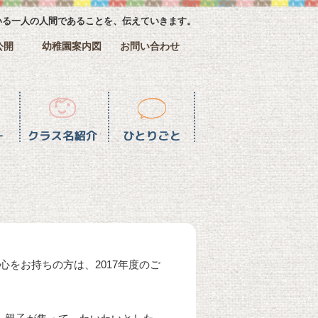
いる一人の人間であることを、伝えていきます。
公開
幼稚園案内図
お問い合わせ
介
ひとりごと一覧
をお持ちの方は、2017年度のご