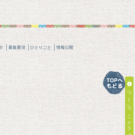
介
募集要項
ひとりごと
情報公開
つくしっこクラブ