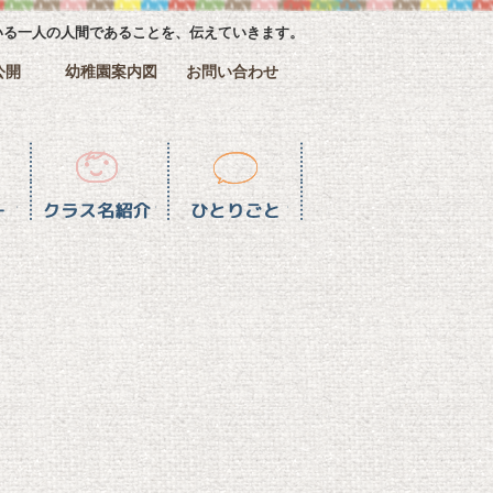
いる一人の人間であることを、伝えていきます。
公開
幼稚園案内図
お問い合わせ
介
ひとりごと一覧