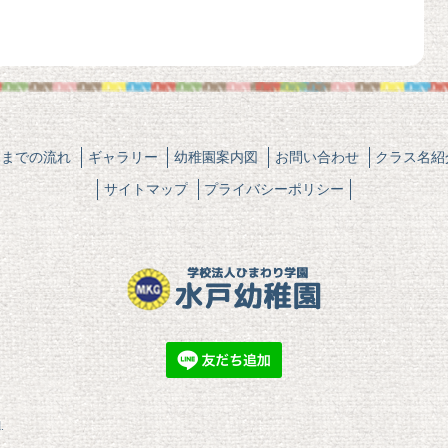
園までの流れ
ギャラリー
幼稚園案内図
お問い合わせ
クラス名紹
サイトマップ
プライバシーポリシー
.