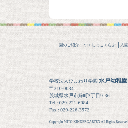
園のご紹介
つくしっこくらぶ
入
水戸幼稚園
学校法人ひまわり学園
〒310-0034
茨城県水戸市緑町3丁目9-36
Tel : 029-221-6084
Fax : 029-226-3572
Copyright MITO KINDERGARTEN All Rights Reserved