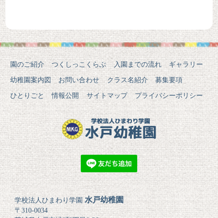
園のご紹介
つくしっこくらぶ
入園までの流れ
ギャラリー
幼稚園案内図
お問い合わせ
クラス名紹介
募集要項
ひとりごと
情報公開
サイトマップ
プライバシーポリシー
水戸幼稚園
学校法人ひまわり学園
〒310-0034