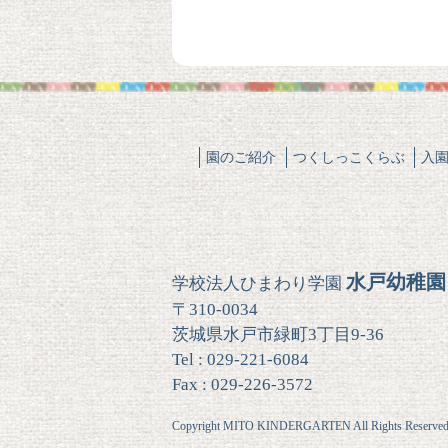
園のご紹介
つくしっこくらぶ
入
水戸幼稚園
学校法人ひまわり学園
〒310-0034
茨城県水戸市緑町3丁目9-36
Tel : 029-221-6084
Fax : 029-226-3572
Copyright MITO KINDERGARTEN All Rights Reserved