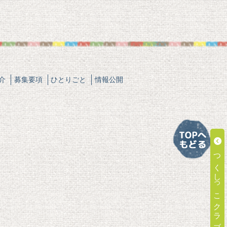
介
募集要項
ひとりごと
情報公開
つくしっこクラブ