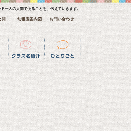
いる一人の人間であることを、伝えていきます。
公開
幼稚園案内図
お問い合わせ
介
ひとりごと一覧