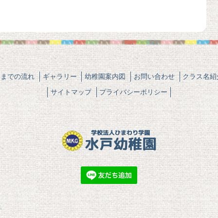
園までの流れ
ギャラリー
幼稚園案内図
お問い合わせ
クラス名紹
サイトマップ
プライバシーポリシー
.