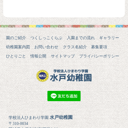
園のご紹介
つくしっこくらぶ
入園までの流れ
ギャラリー
幼稚園案内図
お問い合わせ
クラス名紹介
募集要項
ひとりごと
情報公開
サイトマップ
プライバシーポリシー
水戸幼稚園
学校法人ひまわり学園
〒310-0034