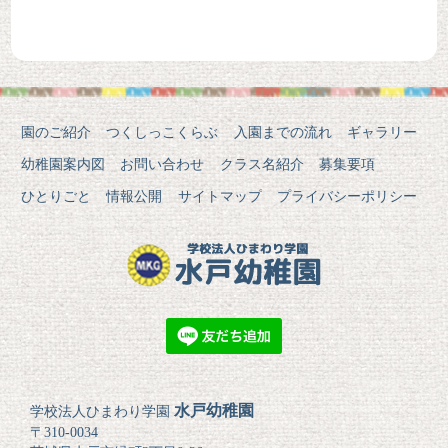
園のご紹介
つくしっこくらぶ
入園までの流れ
ギャラリー
幼稚園案内図
お問い合わせ
クラス名紹介
募集要項
ひとりごと
情報公開
サイトマップ
プライバシーポリシー
水戸幼稚園
学校法人ひまわり学園
〒310-0034