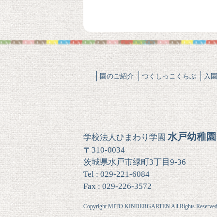
園のご紹介
つくしっこくらぶ
入
水戸幼稚園
学校法人ひまわり学園
〒310-0034
茨城県水戸市緑町3丁目9-36
Tel : 029-221-6084
Fax : 029-226-3572
Copyright MITO KINDERGARTEN All Rights Reserved