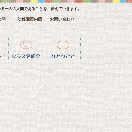
いる一人の人間であることを、伝えていきます。
公開
幼稚園案内図
お問い合わせ
介
ひとりごと一覧