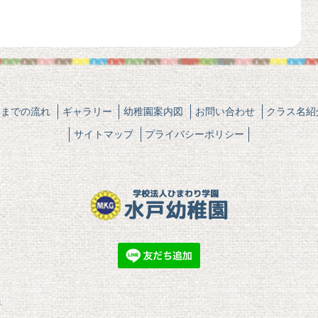
園までの流れ
ギャラリー
幼稚園案内図
お問い合わせ
クラス名紹
サイトマップ
プライバシーポリシー
.