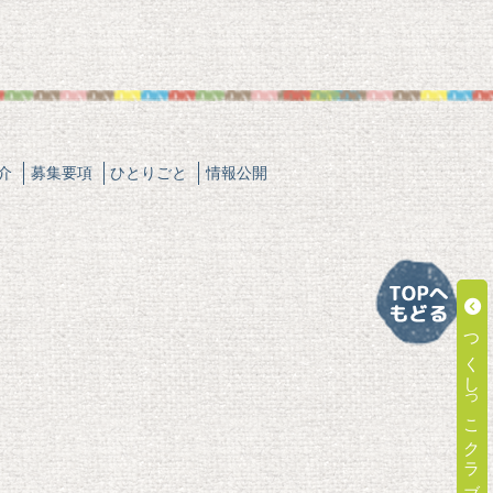
介
募集要項
ひとりごと
情報公開
つくしっこクラブ