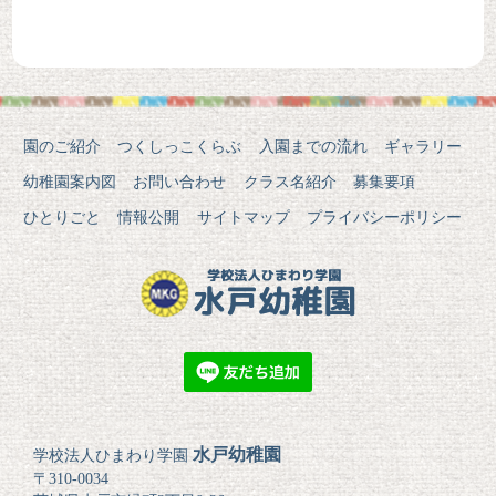
園のご紹介
つくしっこくらぶ
入園までの流れ
ギャラリー
幼稚園案内図
お問い合わせ
クラス名紹介
募集要項
ひとりごと
情報公開
サイトマップ
プライバシーポリシー
水戸幼稚園
学校法人ひまわり学園
〒310-0034