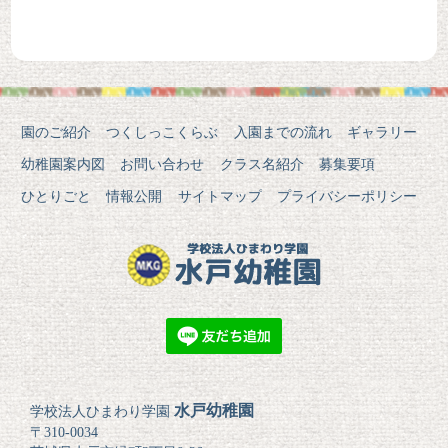
園のご紹介
つくしっこくらぶ
入園までの流れ
ギャラリー
幼稚園案内図
お問い合わせ
クラス名紹介
募集要項
ひとりごと
情報公開
サイトマップ
プライバシーポリシー
水戸幼稚園
学校法人ひまわり学園
〒310-0034