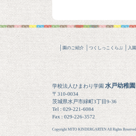
園のご紹介
つくしっこくらぶ
入
水戸幼稚園
学校法人ひまわり学園
〒310-0034
茨城県水戸市緑町3丁目9-36
Tel : 029-221-6084
Fax : 029-226-3572
Copyright MITO KINDERGARTEN All Rights Reserved