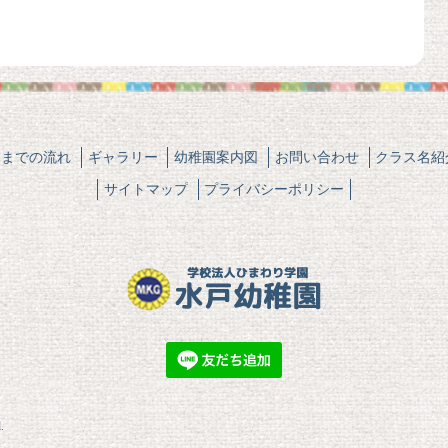
園までの流れ
ギャラリー
幼稚園案内図
お問い合わせ
クラス名紹
サイトマップ
プライバシーポリシー
.