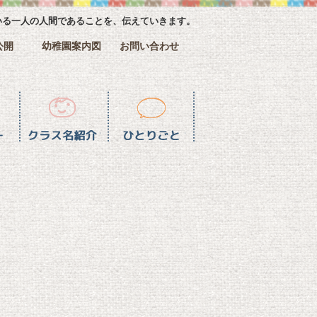
いる一人の人間であることを、伝えていきます。
公開
幼稚園案内図
お問い合わせ
介
ひとりごと一覧