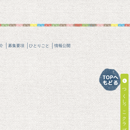
介
募集要項
ひとりごと
情報公開
つくしっこクラブ