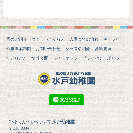
園のご紹介
つくしっこくらぶ
入園までの流れ
ギャラリー
幼稚園案内図
お問い合わせ
クラス名紹介
募集要項
ひとりごと
情報公開
サイトマップ
プライバシーポリシー
水戸幼稚園
学校法人ひまわり学園
〒310-0034