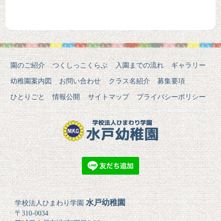
園のご紹介
つくしっこくらぶ
入園までの流れ
ギャラリー
幼稚園案内図
お問い合わせ
クラス名紹介
募集要項
ひとりごと
情報公開
サイトマップ
プライバシーポリシー
水戸幼稚園
学校法人ひまわり学園
〒310-0034