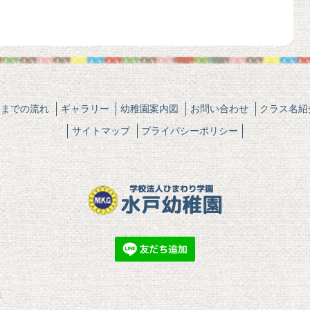
園までの流れ
ギャラリー
幼稚園案内図
お問い合わせ
クラス名紹
サイトマップ
プライバシーポリシー
.