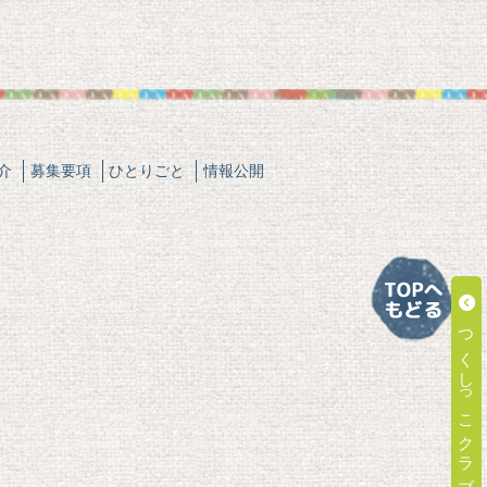
介
募集要項
ひとりごと
情報公開
つくしっこクラブ