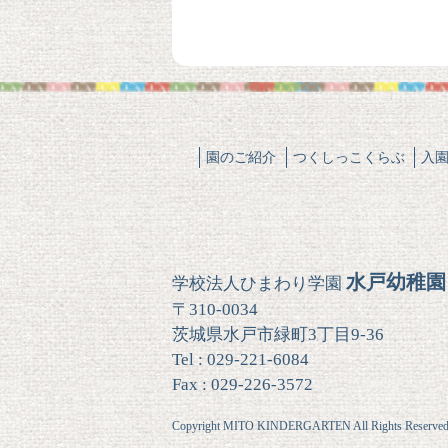
園のご紹介
つくしっこくらぶ
入
水戸幼稚園
学校法人ひまわり学園
〒310-0034
茨城県水戸市緑町3丁目9-36
Tel : 029-221-6084
Fax : 029-226-3572
Copyright MITO KINDERGARTEN All Rights Reserved