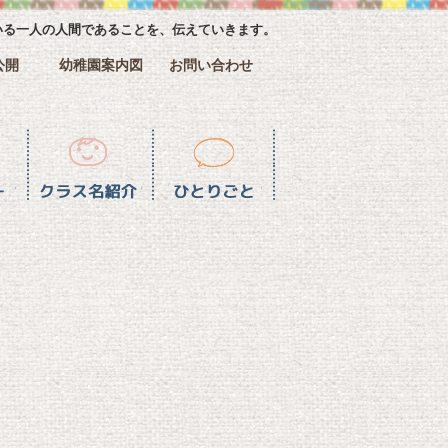
いる一人の人間であることを、伝えていきます。
公開
幼稚園案内図
お問い合わせ
介
ひとりごと一覧