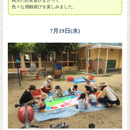
両方のお友達がまざって
色々な感触遊びを楽しみました。
7月19日(水)