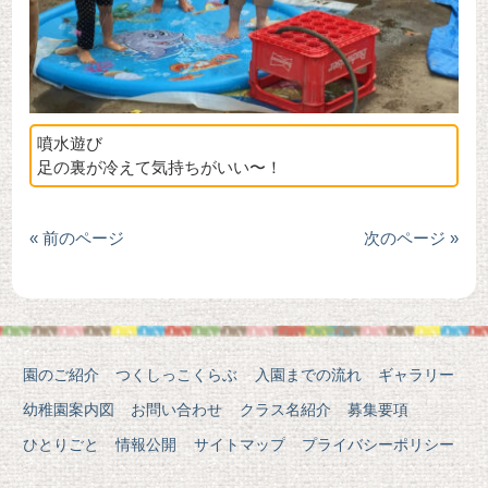
噴水遊び
足の裏が冷えて気持ちがいい〜！
« 前のページ
次のページ »
園のご紹介
つくしっこくらぶ
入園までの流れ
ギャラリー
幼稚園案内図
お問い合わせ
クラス名紹介
募集要項
ひとりごと
情報公開
サイトマップ
プライバシーポリシー