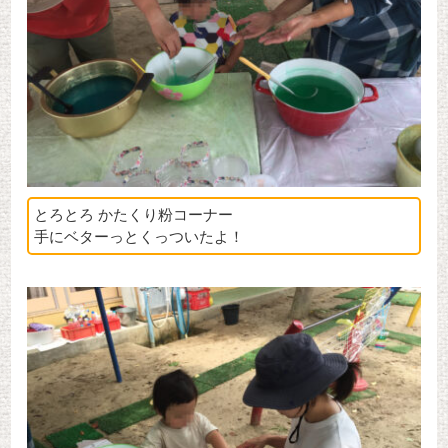
とろとろ かたくり粉コーナー
手にベターっとくっついたよ！