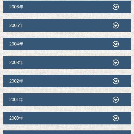
2006年
2005年
2004年
2003年
2002年
2001年
2000年