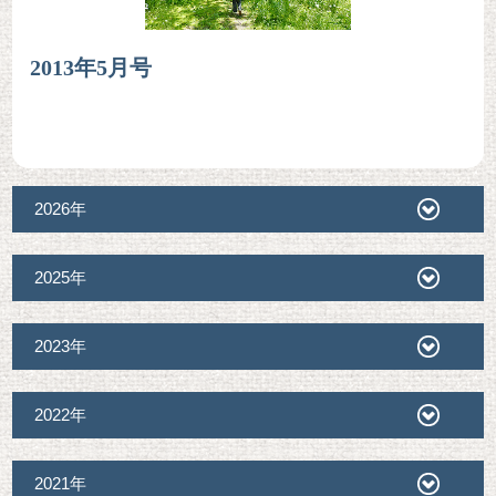
2013年5月号
2026年
2025年
2023年
2022年
2021年