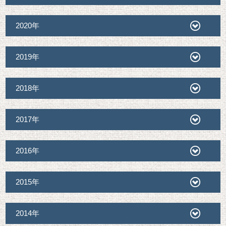
2020年
2019年
2018年
2017年
2016年
2015年
2014年