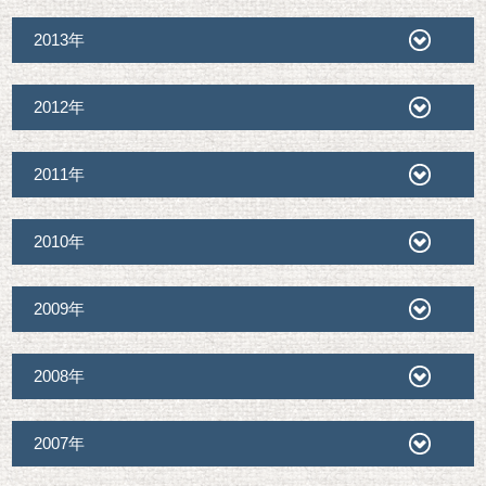
2013年
2012年
2011年
2010年
2009年
2008年
2007年