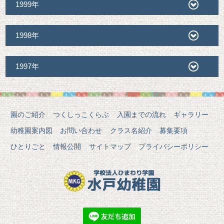
1999年
1998年
1997年
園のご紹介
つくしっこくらぶ
入園までの流れ
ギャラリー
幼稚園案内図
お問い合わせ
クラス名紹介
募集要項
ひとりごと
情報公開
サイトマップ
プライバシーポリシー