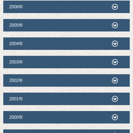
2006年
2005年
2004年
2003年
2002年
2001年
2000年