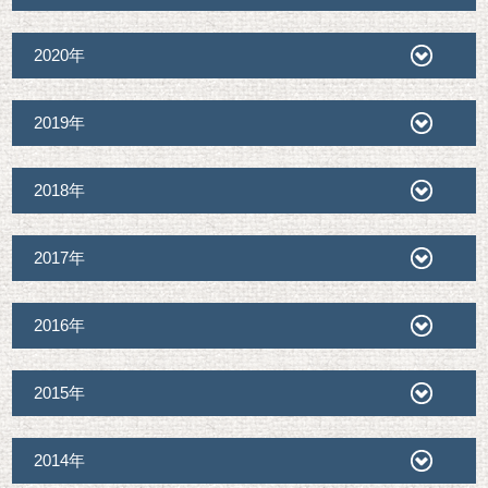
2020年
2019年
2018年
2017年
2016年
2015年
2014年