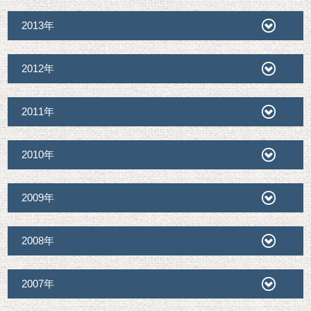
2013年
2012年
2011年
2010年
2009年
2008年
2007年