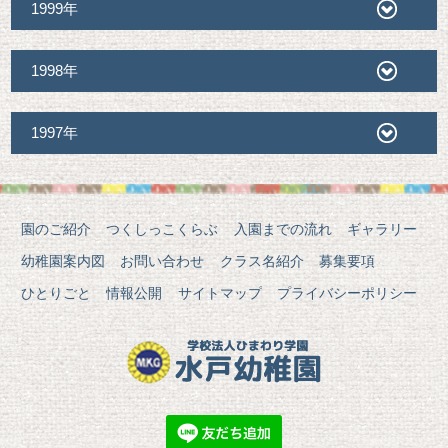
1999年
1998年
1997年
園のご紹介
つくしっこくらぶ
入園までの流れ
ギャラリー
幼稚園案内図
お問い合わせ
クラス名紹介
募集要項
ひとりごと
情報公開
サイトマップ
プライバシーポリシー