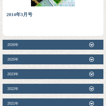
2014年3月号
2026年
2025年
2023年
2022年
2021年