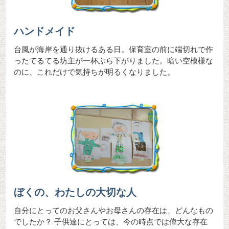
ハンドメイド
台風が海岸を通り抜けるある日。保育室の前に端切れで作
ったてるてる坊主が一杯ぶら下がりました。暗い空模様な
のに、これだけで気持ちが明るくなりました。
ぼくの、わたしの大切な人
自分にとってのお父さんやお母さんの存在は、どんなもの
でしたか？ 子供達にとっては、今の時点では偉大な存在