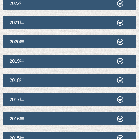
2022年
2021年
2020年
2019年
2018年
2017年
2016年
2015年