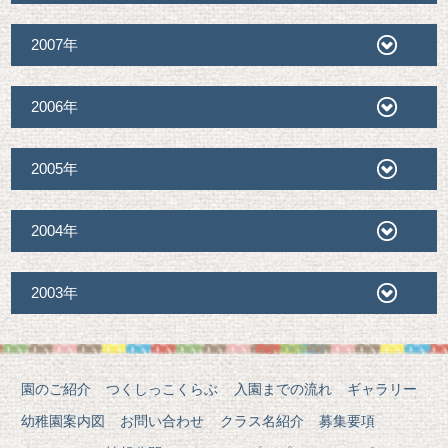
2007年
2006年
2005年
2004年
2003年
園のご紹介
つくしっこくらぶ
入園までの流れ
ギャラリー
幼稚園案内図
お問い合わせ
クラス名紹介
募集要項