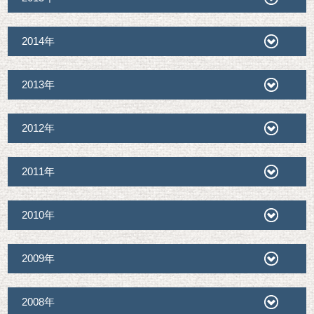
2014年
2013年
2012年
2011年
2010年
2009年
2008年