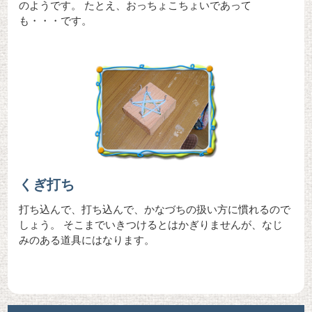
のようです。 たとえ、おっちょこちょいであって
も・・・です。
くぎ打ち
打ち込んで、打ち込んで、かなづちの扱い方に慣れるので
しょう。 そこまでいきつけるとはかぎりませんが、なじ
みのある道具にはなります。