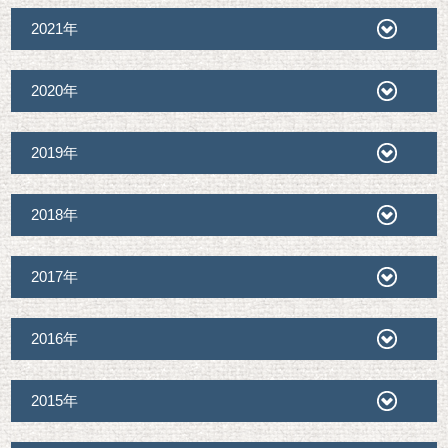
2021年
2020年
2019年
2018年
2017年
2016年
2015年