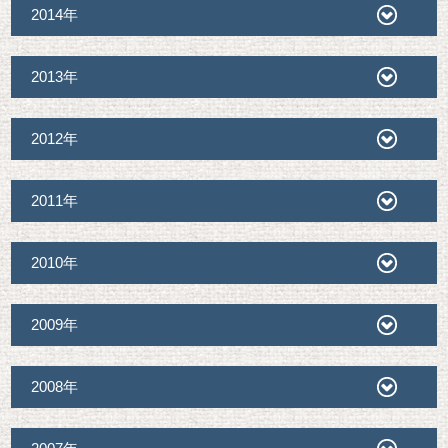
2014年
2013年
2012年
2011年
2010年
2009年
2008年