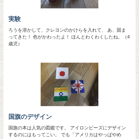
実験
ろうを溶かして、クレヨンのかけらを入れて、 あ、固ま
ってきた！ 色がかわったよ！ ほんとわくわくしたね。（4
歳児）
国旗のデザイン
国旗の本は人気の図鑑です。 アイロンビーズにデザイン
するのにはもってこい。 でも「アメリカはやっぱやめ