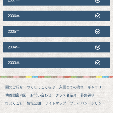
2007年
2006年
2005年
2004年
2003年
園のご紹介
つくしっこくらぶ
入園までの流れ
ギャラリー
幼稚園案内図
お問い合わせ
クラス名紹介
募集要項
ひとりごと
情報公開
サイトマップ
プライバシーポリシー