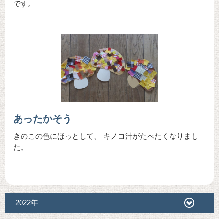
です。
あったかそう
きのこの色にほっとして、 キノコ汁がたべたくなりまし
た。
2022年