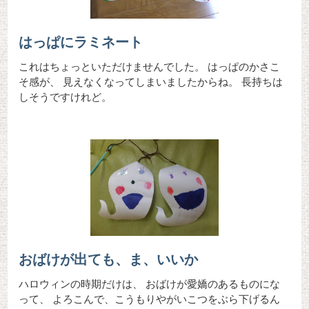
はっぱにラミネート
これはちょっといただけませんでした。 はっぱのかさこ
そ感が、 見えなくなってしまいましたからね。 長持ちは
しそうですけれど。
おばけが出ても、ま、いいか
ハロウィンの時期だけは、 おばけが愛嬌のあるものにな
って、 よろこんで、こうもりやがいこつをぶら下げるん