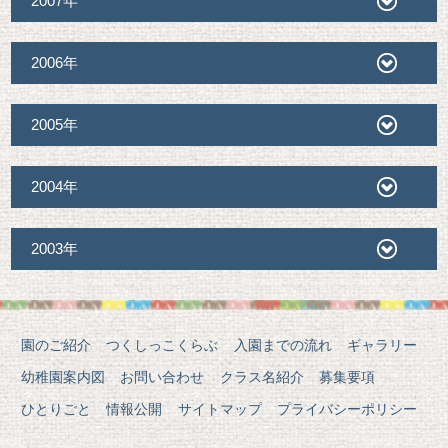
2007年
2006年
2005年
2004年
2003年
園のご紹介
つくしっこくらぶ
入園までの流れ
ギャラリー
幼稚園案内図
お問い合わせ
クラス名紹介
募集要項
ひとりごと
情報公開
サイトマップ
プライバシーポリシー