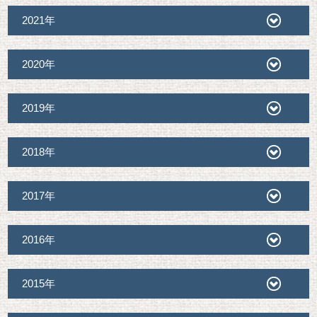
2021年
2020年
2019年
2018年
2017年
2016年
2015年