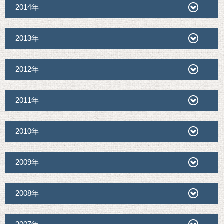
2014年
2013年
2012年
2011年
2010年
2009年
2008年