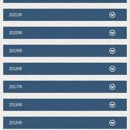
2021年
2020年
2019年
2018年
2017年
2016年
2015年