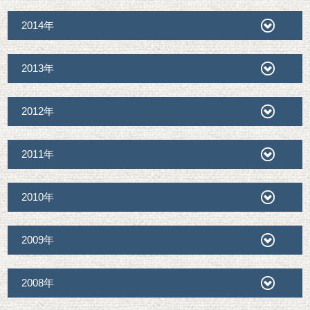
2014年
2013年
2012年
2011年
2010年
2009年
2008年