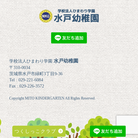
水戸幼稚園
学校法人ひまわり学園
〒310-0034
茨城県水戸市緑町3丁目9-36
Tel : 029-221-6084
Fax : 029-226-3572
Copyright MITO KINDERGARTEN All Rights Reserved.
つくしっこクラブ