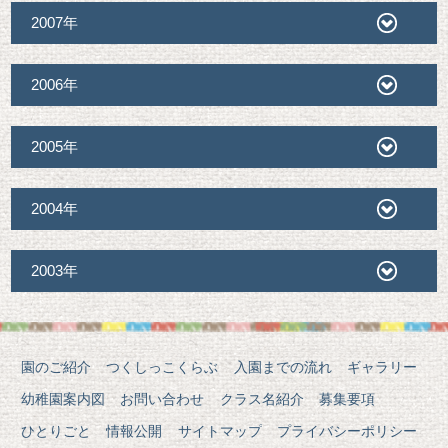
2007年
2006年
2005年
2004年
2003年
園のご紹介
つくしっこくらぶ
入園までの流れ
ギャラリー
幼稚園案内図
お問い合わせ
クラス名紹介
募集要項
ひとりごと
情報公開
サイトマップ
プライバシーポリシー