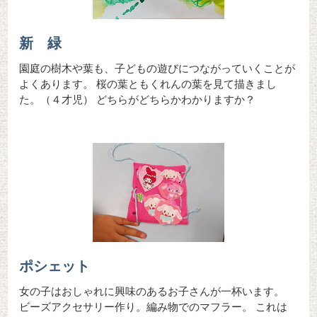
新 緑
園庭の樹木や葉も、子どもの遊びにつながっていくことが
よくあります。 桜の葉ともくれんの葉を見て描きまし
た。（４才児） どちらがどちらかわかりますか？
ポシェット
女の子はおしゃれに興味のあるお子さんが一杯います。
ビーズアクセサリー作り。編み物でのマフラー。 これは