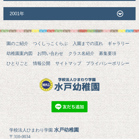
2001年
園のご紹介
つくしっこくらぶ
入園までの流れ
ギャラリー
幼稚園案内図
お問い合わせ
クラス名紹介
募集要項
ひとりごと
情報公開
サイトマップ
プライバシーポリシー
水戸幼稚園
学校法人ひまわり学園
〒310-0034