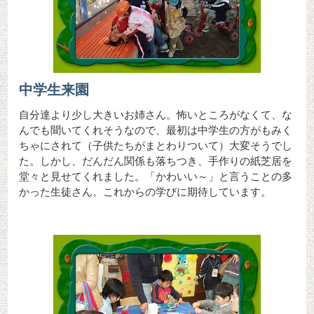
中学生来園
自分達より少し大きいお姉さん。怖いところがなくて、な
んでも聞いてくれそうなので、最初は中学生の方がもみく
ちゃにされて（子供たちがまとわりついて）大変そうでし
た。しかし、だんだん関係も落ちつき、手作りの紙芝居を
堂々と見せてくれました。「かわいい～」と言うことの多
かった生徒さん。これからの学びに期待しています。