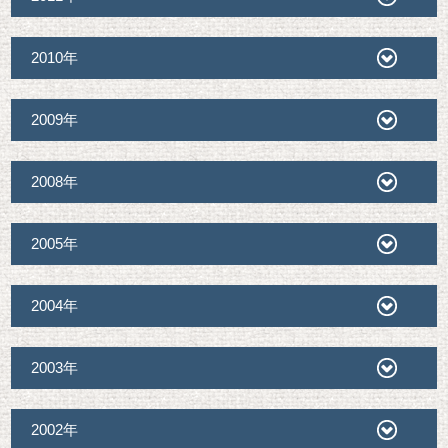
2010年
2009年
2008年
2005年
2004年
2003年
2002年