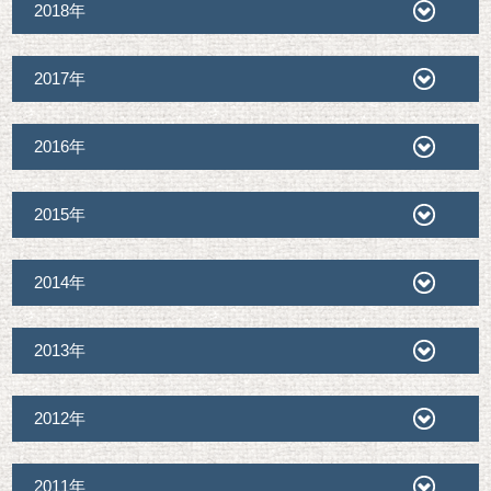
2018年
2017年
2016年
2015年
2014年
2013年
2012年
2011年