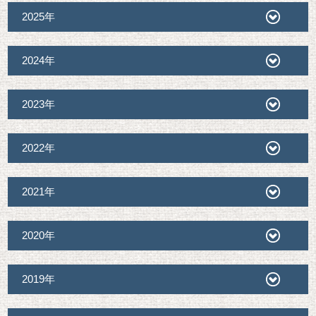
2025年
2024年
2023年
2022年
2021年
2020年
2019年