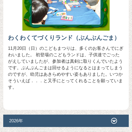
わくわくてづくりランド（ぶんぶんごま）
11月20日（日）のこどもまつりは、多くのお客さんでにぎ
わいました。 初登場のこどもランドは、子供達でごった
がえしていましたが、参加者は真剣に取りくんでいたよう
です。ぶんぶんごまは回せるようになるとはまってしまう
のですが、幼児はあきらめやすい姿もありました。いつか
そういえば．．．と又手にとってくれることを願っていま
す。
2026年